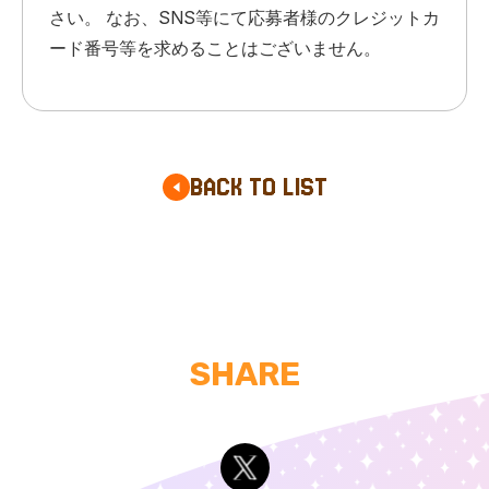
さい。 なお、SNS等にて応募者様のクレジットカ
ード番号等を求めることはございません。
BACK TO LIST
SHARE