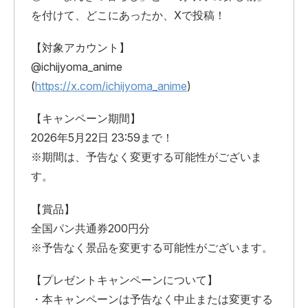
を付けて、どこにあったか、Xで投稿！
【対象アカウント】
@ichijyoma_anime
(
https://x.com/ichijyoma_anime
)
【キャンペーン期間】
2026年5月22日 23:59まで！
※期間は、予告なく変更する可能性がございま
す。
【賞品】
全国パン共通券200円分
※予告なく景品を変更する可能性がございます。
【プレゼントキャンペーンについて】
・本キャンペーンは予告なく中止または変更する