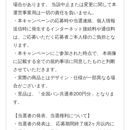
場合があります。 当該中止または変更に関して本
運営事業局は一切の責任を負いません。
・本キャンペーンの応募時や当選連絡、個人情報
送信時に発生するインターネット接続料や通信料
は、ご応募いただく応募者ご本人様のご負担とな
ります。
・本キャンペーンにご参加された時点で、 本画像
に記載する全ての規約事項に同意したものと判断
させていただきます。
・実際の商品とはデザイン・仕様が一部異なる場
合がございます。
・景品は、「全国パン共通券200円分」となりま
す。
【当選者の発表、当選権利について】
・当選者の発表は、 応募期間終了後2ヶ月以内に