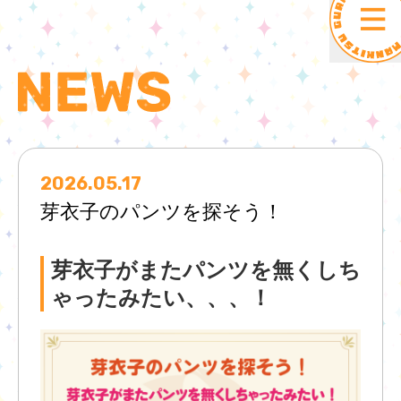
2026.05.17
芽衣子のパンツを探そう！
芽衣子がまたパンツを無くしち
ゃったみたい、、、！