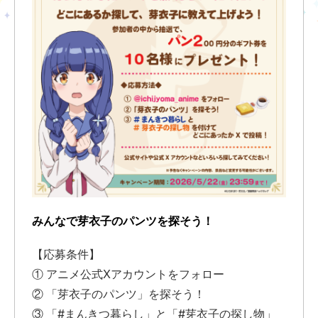
みんなで芽衣子のパンツを探そう！
【応募条件】
① アニメ公式Xアカウントをフォロー
② 「芽衣子のパンツ」を探そう！
③ 「#まんきつ暮らし」と「#芽衣子の探し物」