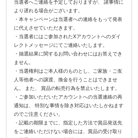
当選者へご連絡を予定しておりますが、 諸事情に
より遅れる場合がございます。
・本キャンペーンは当選者への連絡をもって発表
に代えさせていただきます。
・当選者にはご参加されたXアカウントへのダイ
レクトメッセージにてご連絡いたします。
・抽選結果に関するお問い合わせにはお答えでき
ません。
・当選権利はご本人様のものとし、ご家族・ご友
人等他者への譲渡、換金を行うことはできませ
ん。 また、 賞品の転売行為を禁止いたします。
・ご参加いただいたアカウントへの当選連絡の再
通知は、 特別な事情を除き対応はいたしかねます
のでご注意ください。
・記載の期限までに、指定した方法で賞品発送先
をご連絡いただけない場合には、賞品の受け取り