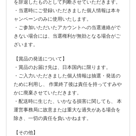
を辞退したものとして判断させていただきます。
・当選時にご登録いただきました個人情報は本キ
ャンペーンのみに使用いたします。
・ご参加いただいたアカウントへの当選連絡がで
きない場合には、当選権利が無効となる場合がご
ざいます。
【賞品の発送について】
・賞品のお届け先は、日本国内に限ります。
・ご入力いただきました個人情報は抽選・発送の
ために利用し、 作業終了後は責任を持ってすみや
かに廃棄させていただきます。
・配送時に生じた、いかなる損害に関しても、 本
運営事務局に故意または重大な過失がある場合を
除き、一切の責任を負いかねます。
【その他】