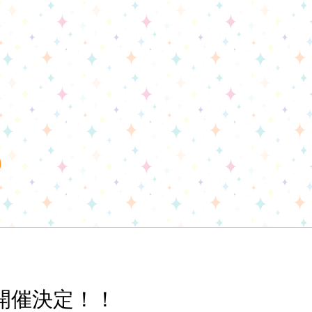
開催決定！！