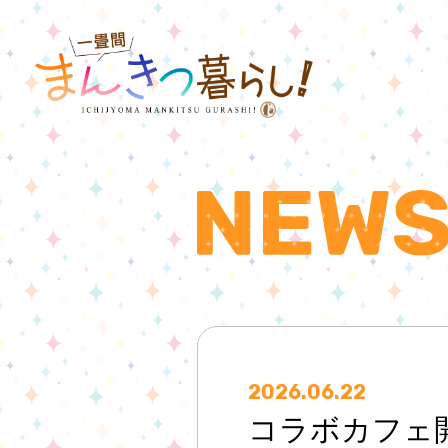
2026.06.22
コラボカフェ