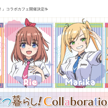
！』コラボカフェ開催決定☕